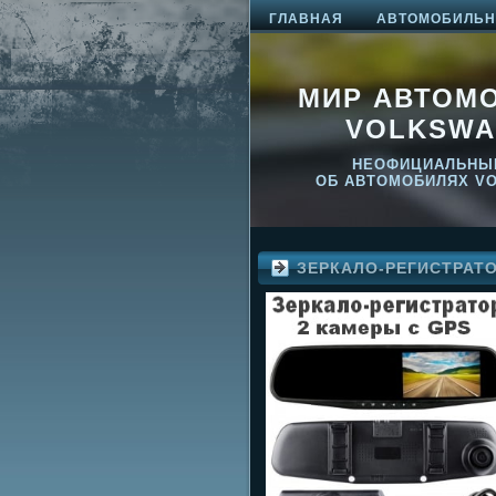
ГЛАВНАЯ
АВТОМОБИЛЬНО
МИР АВТОМ
VOLKSWA
НЕОФИЦИАЛЬНЫ
ОБ АВТОМОБИЛЯХ V
ЗЕРКАЛО-РЕГИСТРАТ