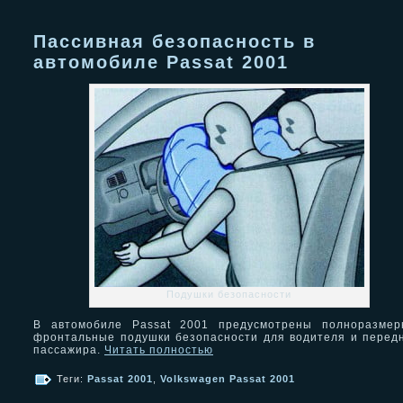
Пассивная безопасность в
автомобиле Passat 2001
Подушки безопасности
В автомобиле Passat 2001 предусмотрены полноразмер
фронтальные подушки безопасности для водителя и перед
пассажира.
Читать полностью
Теги:
Passat 2001
,
Volkswagen Passat 2001