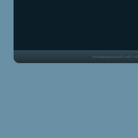
Неофициальный сайт об