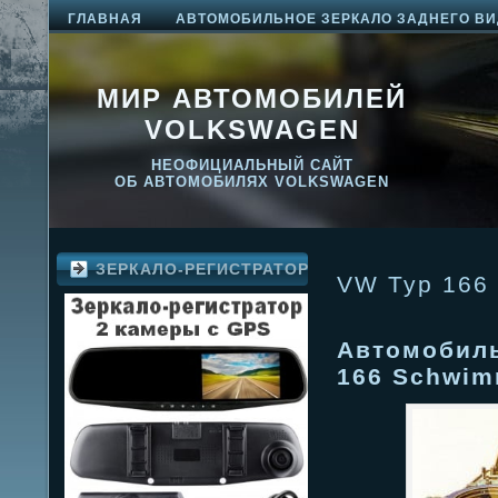
ГЛАВНАЯ
АВТОМОБИЛЬНОЕ ЗЕРКАЛО ЗАДНЕГО ВИ
МИР АВТОМОБИЛЕЙ
VOLKSWAGEN
НЕОФИЦИАЛЬНЫЙ САЙТ
ОБ АВТОМОБИЛЯХ VOLKSWAGEN
ЗЕРКАЛО-РЕГИСТРАТОР
VW Typ 166
Автомобил
166 Schwi