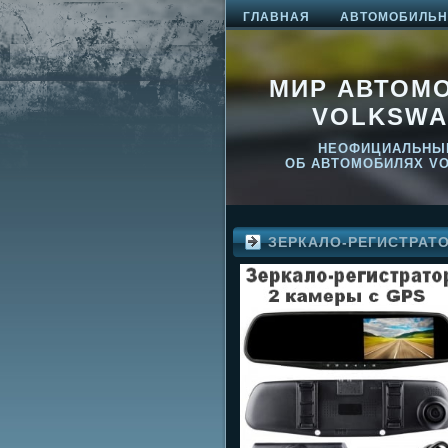
ГЛАВНАЯ
АВТОМОБИЛЬНО
МИР АВТОМ
VOLKSWA
НЕОФИЦИАЛЬНЫ
ОБ АВТОМОБИЛЯХ V
ЗЕРКАЛО-РЕГИСТРАТ