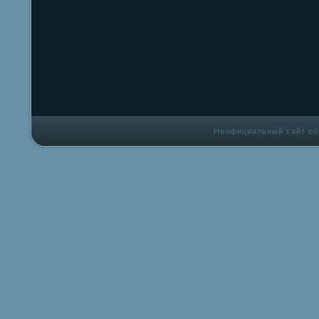
Неофициальный сайт об