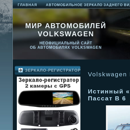
ГЛАВНАЯ
АВТОМОБИЛЬНОЕ ЗЕРКАЛО ЗАДНЕГО ВИ
МИР АВТОМОБИЛЕЙ
VOLKSWAGEN
НЕОФИЦИАЛЬНЫЙ САЙТ
ОБ АВТОМОБИЛЯХ VOLKSWAGEN
ЗЕРКАЛО-РЕГИСТРАТОР
Volskwagen 
Истинный «
Пассат В 6