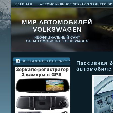
ГЛАВНАЯ
АВТОМОБИЛЬНОЕ ЗЕРКАЛО ЗАДНЕГО ВИ
МИР АВТОМОБИЛЕЙ
VOLKSWAGEN
НЕОФИЦИАЛЬНЫЙ САЙТ
ОБ АВТОМОБИЛЯХ VOLKSWAGEN
ЗЕРКАЛО-РЕГИСТРАТОР
Пассивная б
автомобиле 