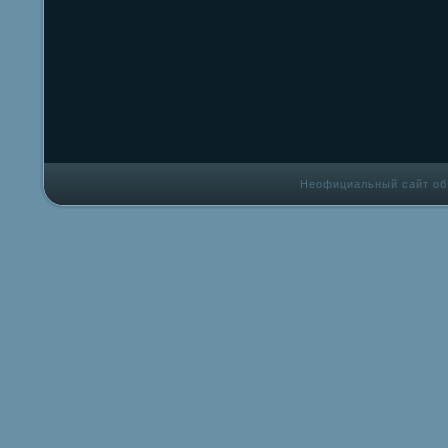
Неофициальный сайт об