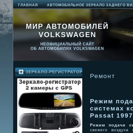
ГЛАВНАЯ
АВТОМОБИЛЬНОЕ ЗЕРКАЛО ЗАДНЕГО ВИ
МИР АВТОМОБИЛЕЙ
VOLKSWAGEN
НЕОФИЦИАЛЬНЫЙ САЙТ
ОБ АВТОМОБИЛЯХ VOLKSWAGEN
ЗЕРКАЛО-РЕГИСТРАТОР
Ремонт
Режим пода
системах к
Passat 1997
Режим подачи с
свежего воздуха 