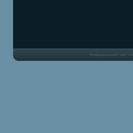
Неофициальный сайт об