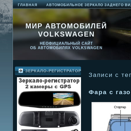
ГЛАВНАЯ
АВТОМОБИЛЬНОЕ ЗЕРКАЛО ЗАДНЕГО ВИ
МИР АВТОМОБИЛЕЙ
VOLKSWAGEN
НЕОФИЦИАЛЬНЫЙ САЙТ
ОБ АВТОМОБИЛЯХ VOLKSWAGEN
ЗЕРКАЛО-РЕГИСТРАТОР
Записи с те
Фара с газ