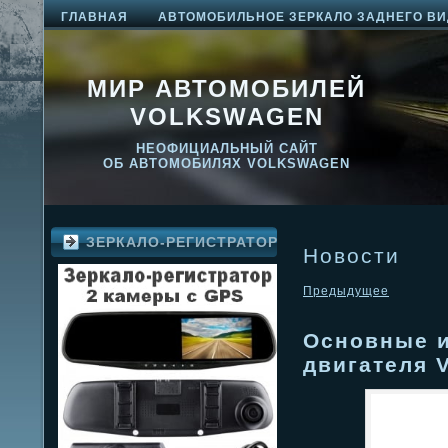
ГЛАВНАЯ
АВТОМОБИЛЬНОЕ ЗЕРКАЛО ЗАДНЕГО ВИ
МИР АВТОМОБИЛЕЙ
VOLKSWAGEN
НЕОФИЦИАЛЬНЫЙ САЙТ
ОБ АВТОМОБИЛЯХ VOLKSWAGEN
ЗЕРКАЛО-РЕГИСТРАТОР
Новости
Предыдущее
Основные и
двигателя V