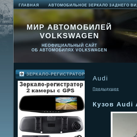
ГЛАВНАЯ
АВТОМОБИЛЬНОЕ ЗЕРКАЛО ЗАДНЕГО ВИ
МИР АВТОМОБИЛЕЙ
VOLKSWAGEN
НЕОФИЦИАЛЬНЫЙ САЙТ
ОБ АВТОМОБИЛЯХ VOLKSWAGEN
ЗЕРКАЛО-РЕГИСТРАТОР
Audi
Предыдущее
Кузов Audi 