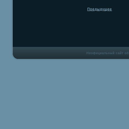
Предыдущее
Неофициальный сайт об