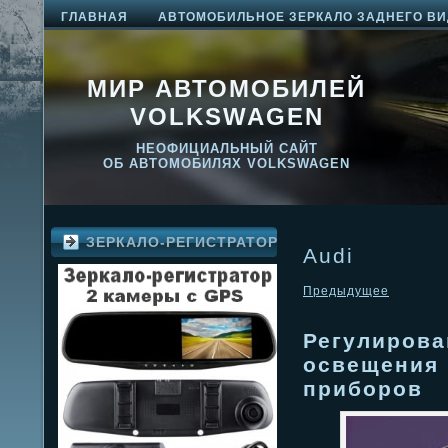
ГЛАВНАЯ
АВТОМОБИЛЬНОЕ ЗЕРКАЛО ЗАДНЕГО ВИ
МИР АВТОМОБИЛЕЙ
VOLKSWAGEN
НЕОФИЦИАЛЬНЫЙ САЙТ
ОБ АВТОМОБИЛЯХ VOLKSWAGEN
ЗЕРКАЛО-РЕГИСТРАТОР
Audi
Предыдущее
Регулирова
освещения 
приборов