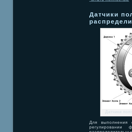
Датчики по
распредели
Датчики пол
Для выполнения 
регулировании ф
распределительных