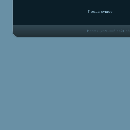
Предыдущее
Неофициальный сайт об