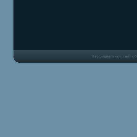
Неофициальный сайт об