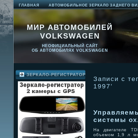
ГЛАВНАЯ
АВТОМОБИЛЬНОЕ ЗЕРКАЛО ЗАДНЕГО ВИ
МИР АВТОМОБИЛЕЙ
VOLKSWAGEN
НЕОФИЦИАЛЬНЫЙ САЙТ
ОБ АВТОМОБИЛЯХ VOLKSWAGEN
ЗЕРКАЛО-РЕГИСТРАТОР
Записи с те
1997’
Управляемы
системы о
На двигателе TD
объемом 1,9 л м