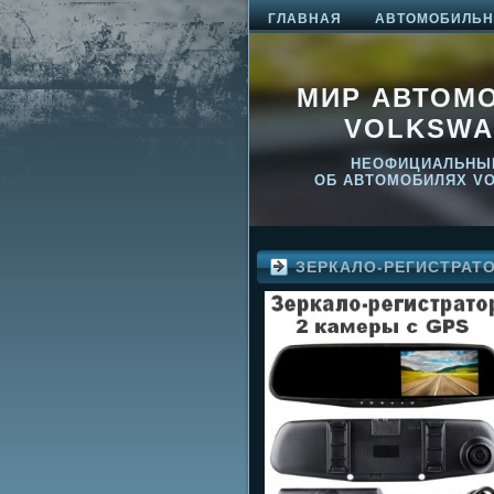
ГЛАВНАЯ
АВТОМОБИЛЬНО
МИР АВТОМ
VOLKSWA
НЕОФИЦИАЛЬНЫ
ОБ АВТОМОБИЛЯХ V
ЗЕРКАЛО-РЕГИСТРАТ