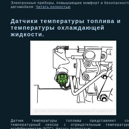
Электронные приборы, повышающие комфорт и безопасност
автомобиля:
Читать полностью
Датчики температуры топлива и
температуры охлаждающей
жидкости.
Датчик температуры охлаждающей жидкости
Датчик температуры топлива представляет со
температурный сенсор с отрицательным температур
коэффициентом (NTC).
Читать полностью