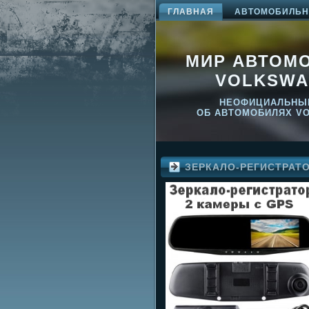
ГЛАВНАЯ
АВТОМОБИЛЬНО
МИР АВТОМ
VOLKSWA
НЕОФИЦИАЛЬНЫ
ОБ АВТОМОБИЛЯХ V
ЗЕРКАЛО-РЕГИСТРАТ