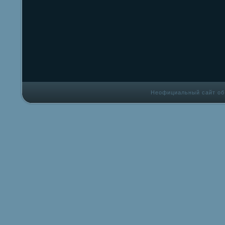
Неофициальный сайт об