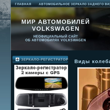
ГЛАВНАЯ
АВТОМОБИЛЬНОЕ ЗЕРКАЛО ЗАДНЕГО ВИ
МИР АВТОМОБИЛЕЙ
VOLKSWAGEN
НЕОФИЦИАЛЬНЫЙ САЙТ
ОБ АВТОМОБИЛЯХ VOLKSWAGEN
ЗЕРКАЛО-РЕГИСТРАТОР
Виды колеб