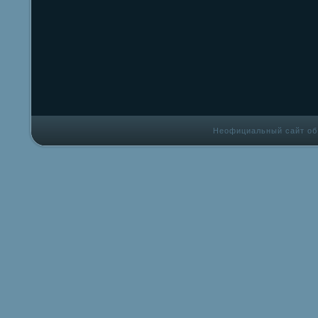
Неофициальный сайт об