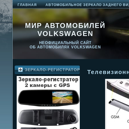
ГЛАВНАЯ
АВТОМОБИЛЬНОЕ ЗЕРКАЛО ЗАДНЕГО ВИ
МИР АВТОМОБИЛЕЙ
VOLKSWAGEN
НЕОФИЦИАЛЬНЫЙ САЙТ
ОБ АВТОМОБИЛЯХ VOLKSWAGEN
ЗЕРКАЛО-РЕГИСТРАТОР
Телевизион