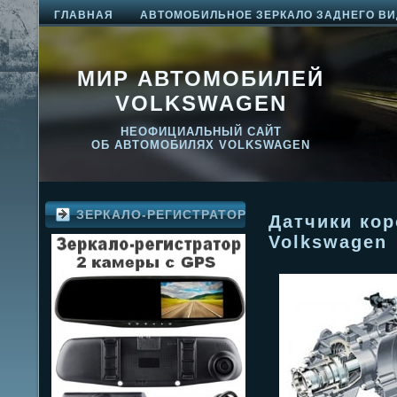
ГЛАВНАЯ
АВТОМОБИЛЬНОЕ ЗЕРКАЛО ЗАДНЕГО ВИ
МИР АВТОМОБИЛЕЙ
VOLKSWAGEN
НЕОФИЦИАЛЬНЫЙ САЙТ
ОБ АВТОМОБИЛЯХ VOLKSWAGEN
ЗЕРКАЛО-РЕГИСТРАТОР
Датчики кор
Volkswagen