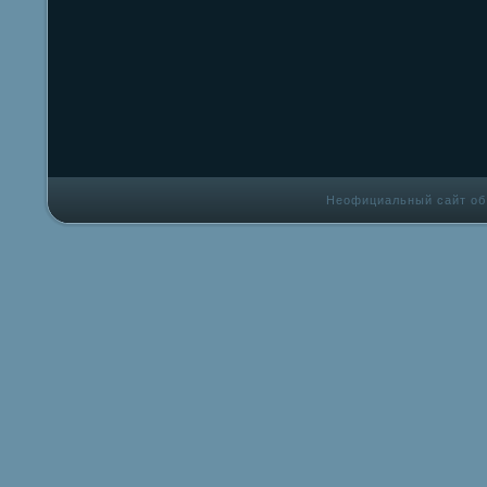
Неофициальный сайт об