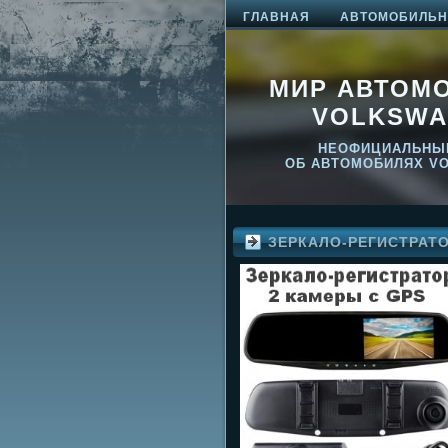
ГЛАВНАЯ
АВТОМОБИЛЬНО
МИР АВТОМ
VOLKSWA
НЕОФИЦИАЛЬНЫ
ОБ АВТОМОБИЛЯХ V
ЗЕРКАЛО-РЕГИСТРАТ