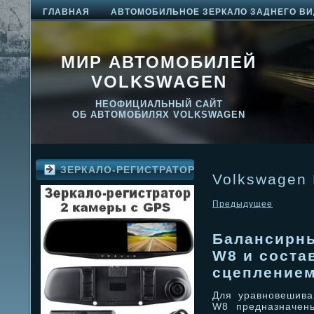
ГЛАВНАЯ
АВТОМОБИЛЬНОЕ ЗЕРКАЛО ЗАДНЕГО ВИ
МИР АВТОМОБИЛЕЙ
VOLKSWAGEN
НЕОФИЦИАЛЬНЫЙ САЙТ
ОБ АВТОМОБИЛЯХ VOLKSWAGEN
ЗЕРКАЛО-РЕГИСТРАТОР
Volkswagen 
Предыдущее
Балансирны
W8 и соста
сцепление
Для уравновешива
W8 предназначен