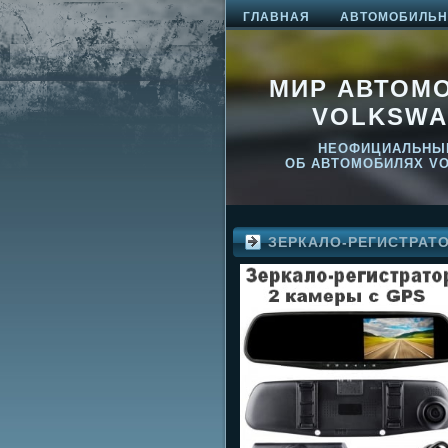
ГЛАВНАЯ
АВТОМОБИЛЬНО
МИР АВТОМ
VOLKSWA
НЕОФИЦИАЛЬНЫ
ОБ АВТОМОБИЛЯХ V
ЗЕРКАЛО-РЕГИСТРАТ