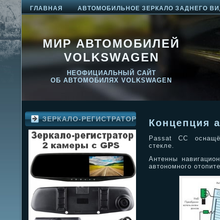
ГЛАВНАЯ
АВТОМОБИЛЬНОЕ ЗЕРКАЛО ЗАДНЕГО ВИ
МИР АВТОМОБИЛЕЙ
VOLKSWAGEN
НЕОФИЦИАЛЬНЫЙ САЙТ
ОБ АВТОМОБИЛЯХ VOLKSWAGEN
ЗЕРКАЛО-РЕГИСТРАТОР
Концепция а
Passat CC оснащё
стекле.
Антенны навигацио
автономного отопите