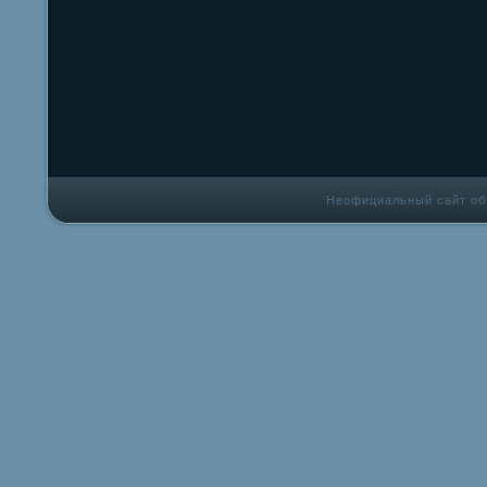
Неофициальный сайт об