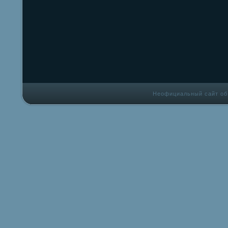
Неофициальный сайт об