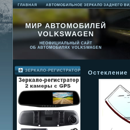
ГЛАВНАЯ
АВТОМОБИЛЬНОЕ ЗЕРКАЛО ЗАДНЕГО ВИ
МИР АВТОМОБИЛЕЙ
VOLKSWAGEN
НЕОФИЦИАЛЬНЫЙ САЙТ
ОБ АВТОМОБИЛЯХ VOLKSWAGEN
ЗЕРКАЛО-РЕГИСТРАТОР
Остекление 