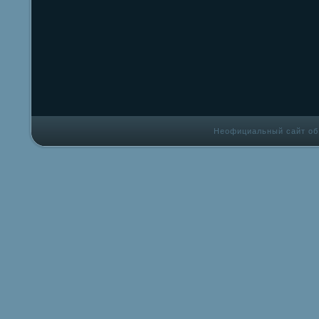
Неофициальный сайт об