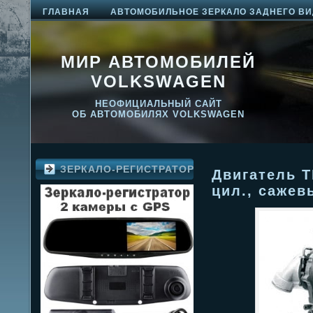
ГЛАВНАЯ
АВТОМОБИЛЬНОЕ ЗЕРКАЛО ЗАДНЕГО ВИ
МИР АВТОМОБИЛЕЙ
VOLKSWAGEN
НЕОФИЦИАЛЬНЫЙ САЙТ
ОБ АВТОМОБИЛЯХ VOLKSWAGEN
ЗЕРКАЛО-РЕГИСТРАТОР
Двигатель TD
цил., саже