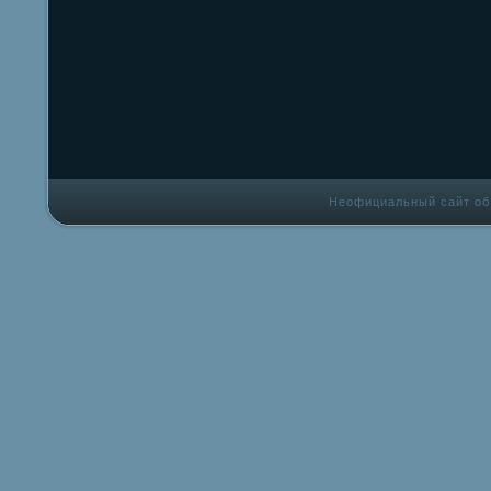
Неофициальный сайт об