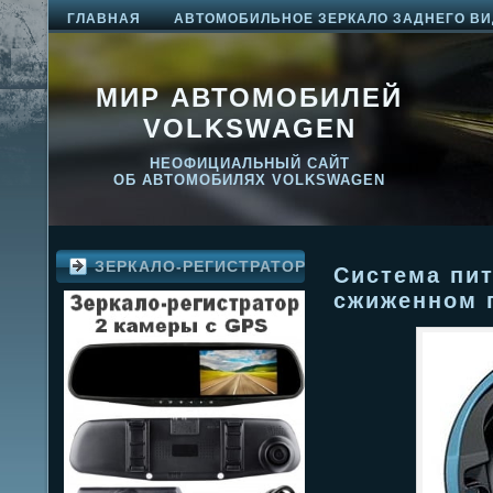
ГЛАВНАЯ
АВТОМОБИЛЬНОЕ ЗЕРКАЛО ЗАДНЕГО ВИ
МИР АВТОМОБИЛЕЙ
VOLKSWAGEN
НЕОФИЦИАЛЬНЫЙ САЙТ
ОБ АВТОМОБИЛЯХ VOLKSWAGEN
ЗЕРКАЛО-РЕГИСТРАТОР
Система пит
сжиженном г