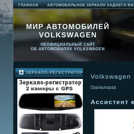
ГЛАВНАЯ
АВТОМОБИЛЬНОЕ ЗЕРКАЛО ЗАДНЕГО ВИ
МИР АВТОМОБИЛЕЙ
VOLKSWAGEN
НЕОФИЦИАЛЬНЫЙ САЙТ
ОБ АВТОМОБИЛЯХ VOLKSWAGEN
ЗЕРКАЛО-РЕГИСТРАТОР
Volkswagen
Предыдущее
Ассистент 