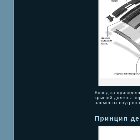
Вслед за приведен
крышей должны пе
элементы внутрен
Принцип де