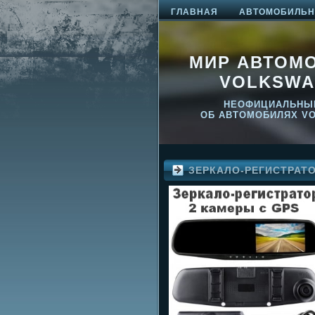
ГЛАВНАЯ
АВТОМОБИЛЬНО
МИР АВТОМ
VOLKSWA
НЕОФИЦИАЛЬНЫ
ОБ АВТОМОБИЛЯХ V
ЗЕРКАЛО-РЕГИСТРАТ