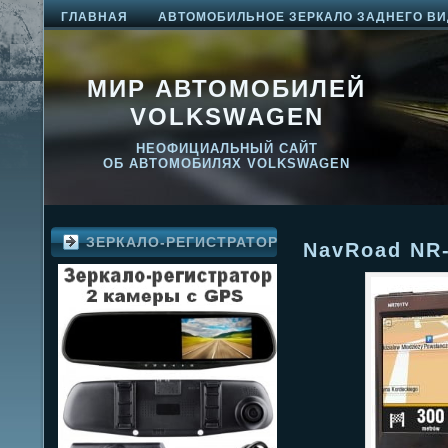
ГЛАВНАЯ
АВТОМОБИЛЬНОЕ ЗЕРКАЛО ЗАДНЕГО ВИ
МИР АВТОМОБИЛЕЙ
VOLKSWAGEN
НЕОФИЦИАЛЬНЫЙ САЙТ
ОБ АВТОМОБИЛЯХ VOLKSWAGEN
ЗЕРКАЛО-РЕГИСТРАТОР
NavRoad NR