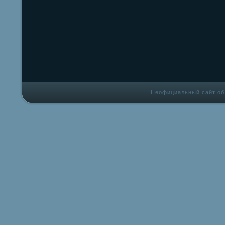
Неофициальный сайт об