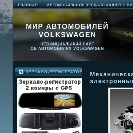
ГЛАВНАЯ
АВТОМОБИЛЬНОЕ ЗЕРКАЛО ЗАДНЕГО ВИ
МИР АВТОМОБИЛЕЙ
VOLKSWAGEN
НЕОФИЦИАЛЬНЫЙ САЙТ
ОБ АВТОМОБИЛЯХ VOLKSWAGEN
ЗЕРКАЛО-РЕГИСТРАТОР
Механическа
электронны