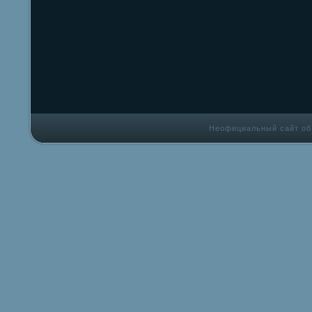
Неофициальный сайт об