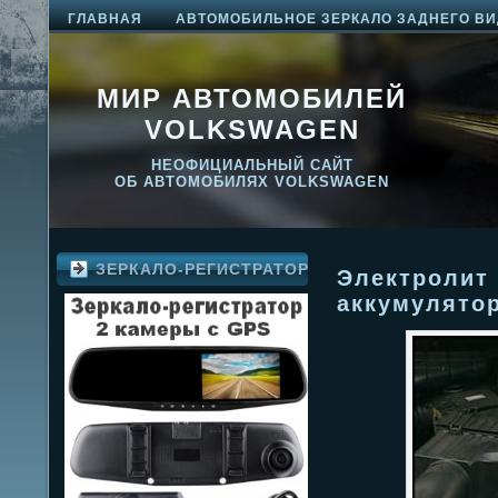
ГЛАВНАЯ
АВТОМОБИЛЬНОЕ ЗЕРКАЛО ЗАДНЕГО ВИ
МИР АВТОМОБИЛЕЙ
VOLKSWAGEN
НЕОФИЦИАЛЬНЫЙ САЙТ
ОБ АВТОМОБИЛЯХ VOLKSWAGEN
ЗЕРКАЛО-РЕГИСТРАТОР
Электролит
аккумулятор