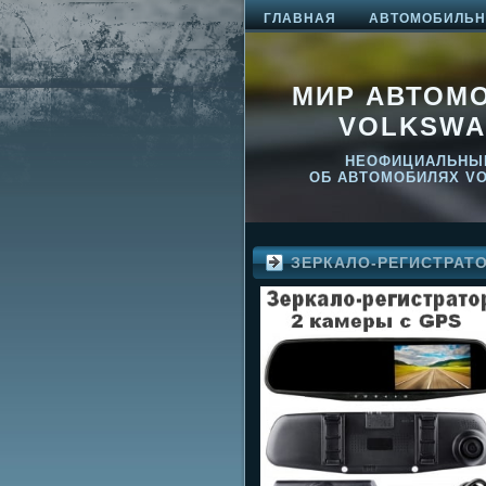
ГЛАВНАЯ
АВТОМОБИЛЬНО
МИР АВТОМ
VOLKSWA
НЕОФИЦИАЛЬНЫ
ОБ АВТОМОБИЛЯХ V
ЗЕРКАЛО-РЕГИСТРАТ