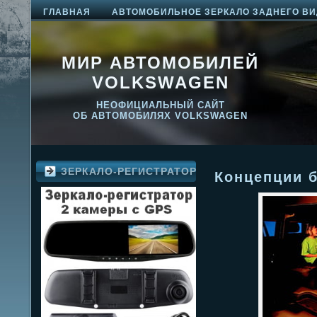
ГЛАВНАЯ
АВТОМОБИЛЬНОЕ ЗЕРКАЛО ЗАДНЕГО ВИ
МИР АВТОМОБИЛЕЙ
VOLKSWAGEN
НЕОФИЦИАЛЬНЫЙ САЙТ
ОБ АВТОМОБИЛЯХ VOLKSWAGEN
ЗЕРКАЛО-РЕГИСТРАТОР
Концепции б