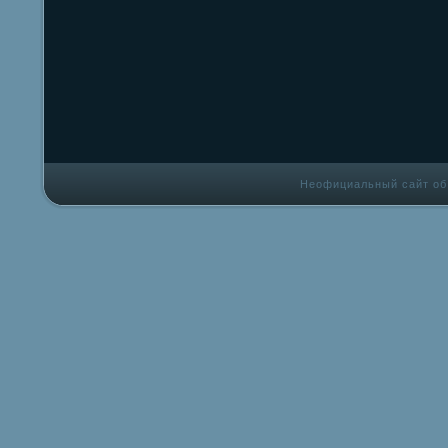
Неофициальный сайт об