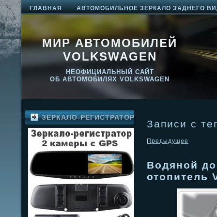
ГЛАВНАЯ
АВТОМОБИЛЬНОЕ ЗЕРКАЛО ЗАДНЕГО ВИ
МИР АВТОМОБИЛЕЙ
VOLKSWAGEN
НЕОФИЦИАЛЬНЫЙ САЙТ
ОБ АВТОМОБИЛЯХ VOLKSWAGEN
ЗЕРКАЛО-РЕГИСТРАТОР
Записи с тег
Предыдущее
Водяной д
отопитель V