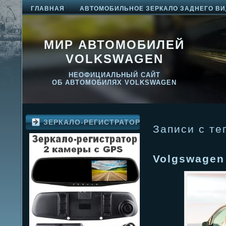
ГЛАВНАЯ
АВТОМОБИЛЬНОЕ ЗЕРКАЛО ЗАДНЕГО ВИ
МИР АВТОМОБИЛЕЙ
VOLKSWAGEN
НЕОФИЦИАЛЬНЫЙ САЙТ
ОБ АВТОМОБИЛЯХ VOLKSWAGEN
ЗЕРКАЛО-РЕГИСТРАТОР
Записи с те
Volgswagen