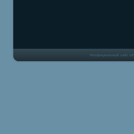
Неофициальный сайт об