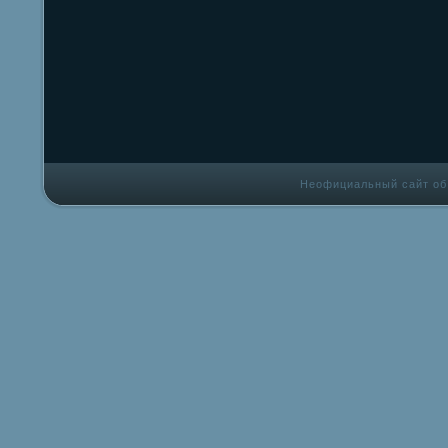
Неофициальный сайт об