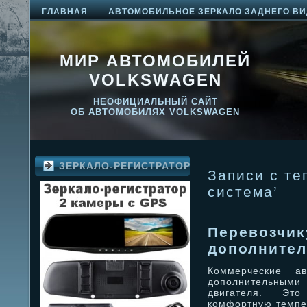
ГЛАВНАЯ
АВТОМОБИЛЬНОЕ ЗЕРКАЛО ЗАДНЕГО ВИ
МИР АВТОМОБИЛЕЙ
VOLKSWAGEN
НЕОФИЦИАЛЬНЫЙ САЙТ
ОБ АВТОМОБИЛЯХ VOLKSWAGEN
ЗЕРКАЛО-РЕГИСТРАТОР
Записи с те
система’
Перевозчик
дополнител
Коммерческие а
дополнительными
двигателя. Это
комфортную темпер