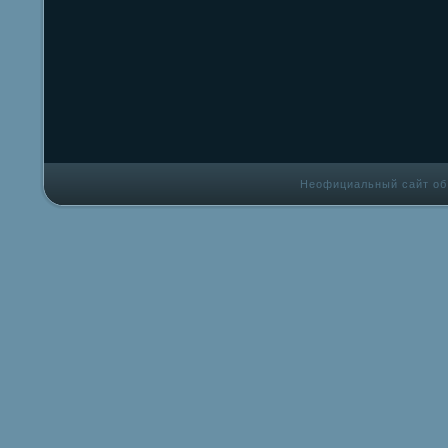
Неофициальный сайт об