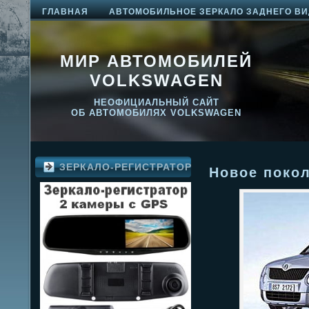
ГЛАВНАЯ
АВТОМОБИЛЬНОЕ ЗЕРКАЛО ЗАДНЕГО ВИ
МИР АВТОМОБИЛЕЙ
VOLKSWAGEN
НЕОФИЦИАЛЬНЫЙ САЙТ
ОБ АВТОМОБИЛЯХ VOLKSWAGEN
ЗЕРКАЛО-РЕГИСТРАТОР
Новое покол