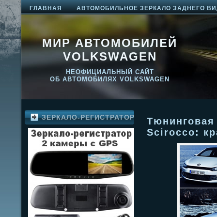
ГЛАВНАЯ
АВТОМОБИЛЬНОЕ ЗЕРКАЛО ЗАДНЕГО ВИ
МИР АВТОМОБИЛЕЙ
VOLKSWAGEN
НЕОФИЦИАЛЬНЫЙ САЙТ
ОБ АВТОМОБИЛЯХ VOLKSWAGEN
ЗЕРКАЛО-РЕГИСТРАТОР
Тюнинговая
Scirocco: к