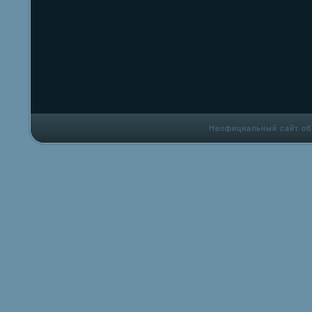
Неофициальный сайт об