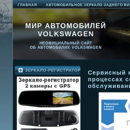
ГЛАВНАЯ
АВТОМОБИЛЬНОЕ ЗЕРКАЛО ЗАДНЕГО ВИ
МИР АВТОМОБИЛЕЙ
VOLKSWAGEN
НЕОФИЦИАЛЬНЫЙ САЙТ
ОБ АВТОМОБИЛЯХ VOLKSWAGEN
ЗЕРКАЛО-РЕГИСТРАТОР
Сервисный 
процессах с
обслуживан