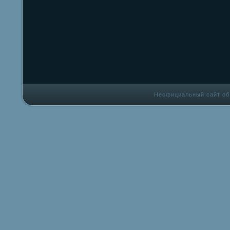
Неофициальный сайт об