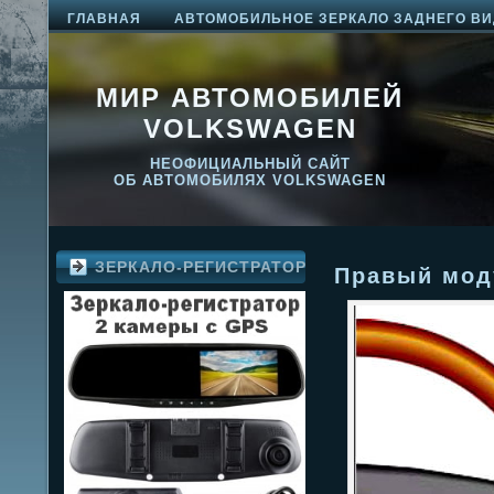
ГЛАВНАЯ
АВТОМОБИЛЬНОЕ ЗЕРКАЛО ЗАДНЕГО ВИ
МИР АВТОМОБИЛЕЙ
VOLKSWAGEN
НЕОФИЦИАЛЬНЫЙ САЙТ
ОБ АВТОМОБИЛЯХ VOLKSWAGEN
ЗЕРКАЛО-РЕГИСТРАТОР
Правый мод