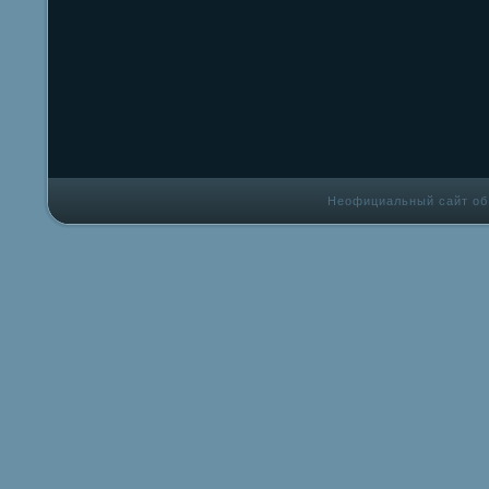
Неофициальный сайт об