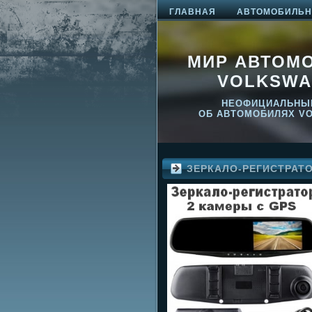
ГЛАВНАЯ
АВТОМОБИЛЬНО
МИР АВТОМ
VOLKSWA
НЕОФИЦИАЛЬНЫ
ОБ АВТОМОБИЛЯХ V
ЗЕРКАЛО-РЕГИСТРАТ