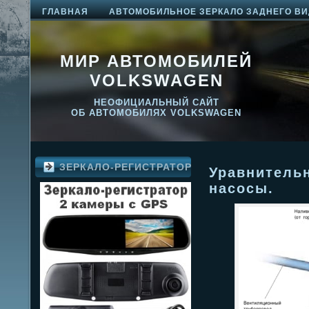
ГЛАВНАЯ
АВТОМОБИЛЬНОЕ ЗЕРКАЛО ЗАДНЕГО ВИ
МИР АВТОМОБИЛЕЙ
VOLKSWAGEN
НЕОФИЦИАЛЬНЫЙ САЙТ
ОБ АВТОМОБИЛЯХ VOLKSWAGEN
ЗЕРКАЛО-РЕГИСТРАТОР
Уравнитель
насосы.