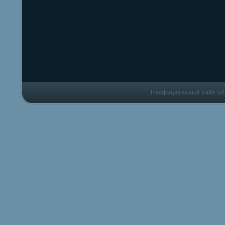
Неофициальный сайт об