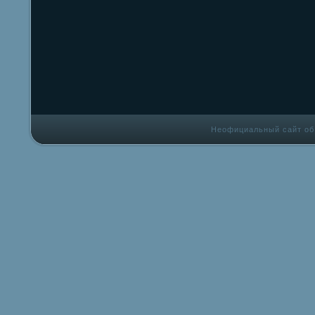
Неофициальный сайт об