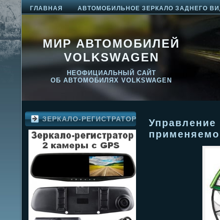
ГЛАВНАЯ
АВТОМОБИЛЬНОЕ ЗЕРКАЛО ЗАДНЕГО ВИ
МИР АВТОМОБИЛЕЙ
VOLKSWAGEN
НЕОФИЦИАЛЬНЫЙ САЙТ
ОБ АВТОМОБИЛЯХ VOLKSWAGEN
ЗЕРКАЛО-РЕГИСТРАТОР
Управление
применяемо