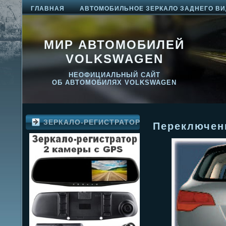
ГЛАВНАЯ
АВТОМОБИЛЬНОЕ ЗЕРКАЛО ЗАДНЕГО ВИ
МИР АВТОМОБИЛЕЙ
VOLKSWAGEN
НЕОФИЦИАЛЬНЫЙ САЙТ
ОБ АВТОМОБИЛЯХ VOLKSWAGEN
ЗЕРКАЛО-РЕГИСТРАТОР
Переключен