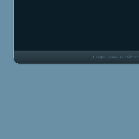
Неофициальный сайт об