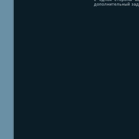
дополнительный зад