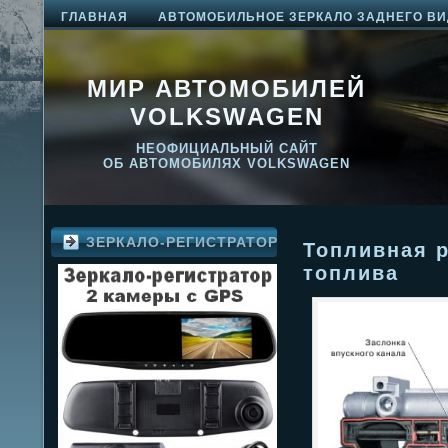
ГЛАВНАЯ
АВТОМОБИЛЬНОЕ ЗЕРКАЛО ЗАДНЕГО ВИ
МИР АВТОМОБИЛЕЙ
VOLKSWAGEN
НЕОФИЦИАЛЬНЫЙ САЙТ
ОБ АВТОМОБИЛЯХ VOLKSWAGEN
ЗЕРКАЛО-РЕГИСТРАТОР
Топливная р
топлива