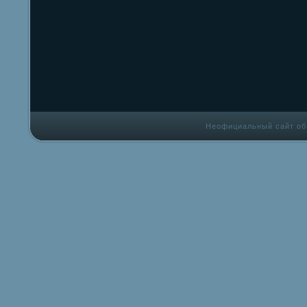
Неофициальный сайт об