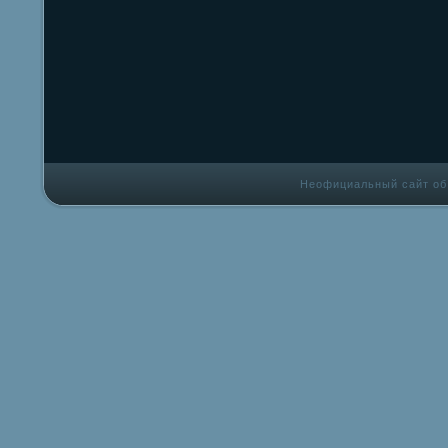
Неофициальный сайт об