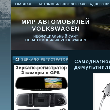
ГЛАВНАЯ
АВТОМОБИЛЬНОЕ ЗЕРКАЛО ЗАДНЕГО ВИ
МИР АВТОМОБИЛЕЙ
VOLKSWAGEN
НЕОФИЦИАЛЬНЫЙ САЙТ
ОБ АВТОМОБИЛЯХ VOLKSWAGEN
ЗЕРКАЛО-РЕГИСТРАТОР
Самодиагно
демультипл