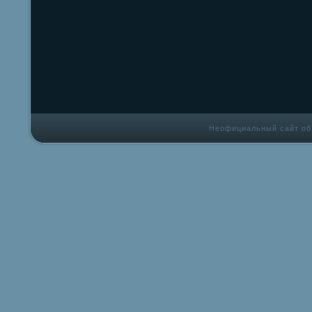
Неофициальный сайт об