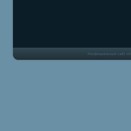
Неофициальный сайт об