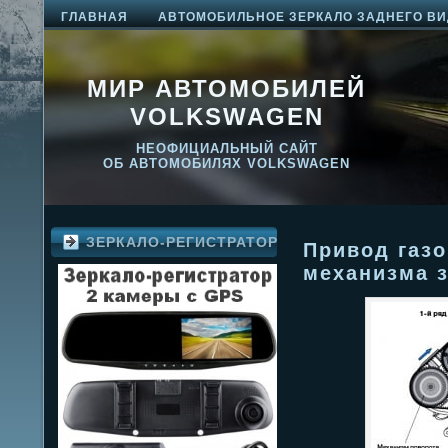
ГЛАВНАЯ
АВТОМОБИЛЬНОЕ ЗЕРКАЛО ЗАДНЕГО ВИ
МИР АВТОМОБИЛЕЙ
VOLKSWAGEN
НЕОФИЦИАЛЬНЫЙ САЙТ
ОБ АВТОМОБИЛЯХ VOLKSWAGEN
ЗЕРКАЛО-РЕГИСТРАТОР
Привод газ
механизма 