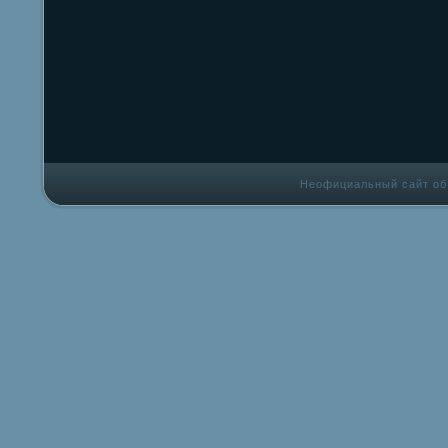
Неофициальный сайт об