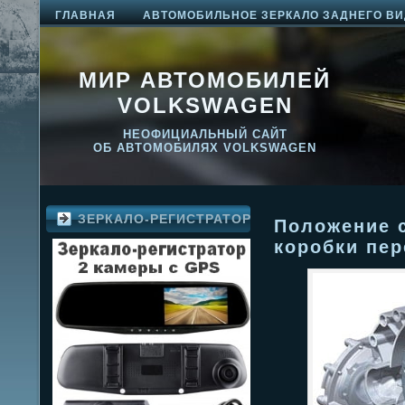
ГЛАВНАЯ
АВТОМОБИЛЬНОЕ ЗЕРКАЛО ЗАДНЕГО ВИ
МИР АВТОМОБИЛЕЙ
VOLKSWAGEN
НЕОФИЦИАЛЬНЫЙ САЙТ
ОБ АВТОМОБИЛЯХ VOLKSWAGEN
ЗЕРКАЛО-РЕГИСТРАТОР
Положение с
коробки пер