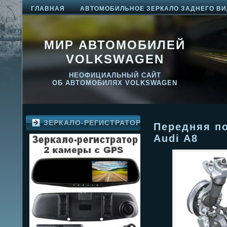
ГЛАВНАЯ
АВТОМОБИЛЬНОЕ ЗЕРКАЛО ЗАДНЕГО ВИ
МИР АВТОМОБИЛЕЙ
VOLKSWAGEN
НЕОФИЦИАЛЬНЫЙ САЙТ
ОБ АВТОМОБИЛЯХ VOLKSWAGEN
ЗЕРКАЛО-РЕГИСТРАТОР
Передняя п
Audi A8