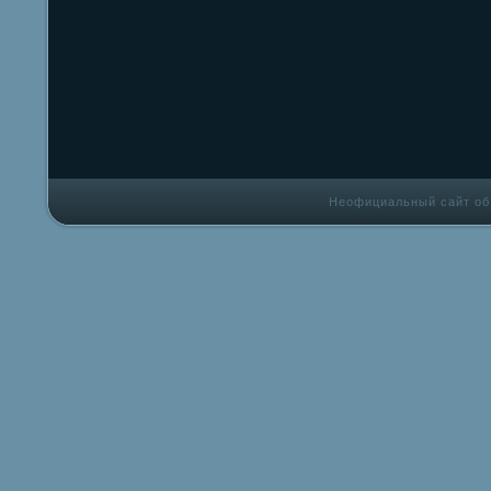
Неофициальный сайт об