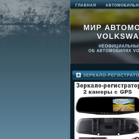
ГЛАВНАЯ
АВТОМОБИЛЬНО
МИР АВТОМ
VOLKSWA
НЕОФИЦИАЛЬНЫ
ОБ АВТОМОБИЛЯХ V
ЗЕРКАЛО-РЕГИСТРАТ