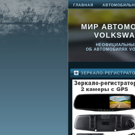
ГЛАВНАЯ
АВТОМОБИЛЬНО
МИР АВТОМ
VOLKSWA
НЕОФИЦИАЛЬНЫ
ОБ АВТОМОБИЛЯХ V
ЗЕРКАЛО-РЕГИСТРАТ