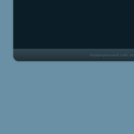
Неофициальный сайт об