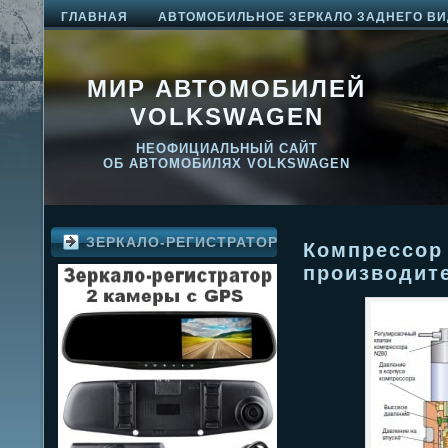
ГЛАВНАЯ
АВТОМОБИЛЬНОЕ ЗЕРКАЛО ЗАДНЕГО ВИ
МИР АВТОМОБИЛЕЙ
VOLKSWAGEN
НЕОФИЦИАЛЬНЫЙ САЙТ
ОБ АВТОМОБИЛЯХ VOLKSWAGEN
ЗЕРКАЛО-РЕГИСТРАТОР
Компрессор
производит